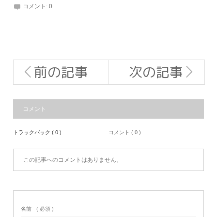
コメント:
0
前の記事
次の記事
コメント
トラックバック ( 0 )
コメント ( 0 )
この記事へのコメントはありません。
名前
( 必須 )