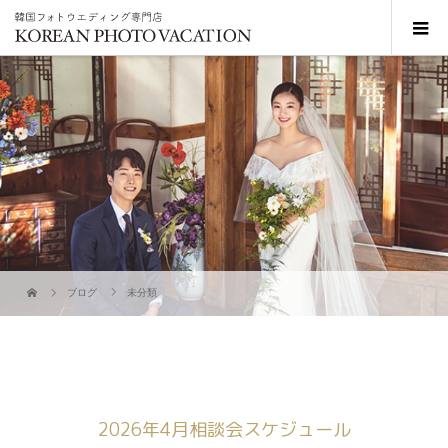
ブログ
未分類
2026年4月相談会スケジュール