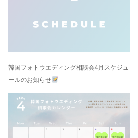
韓国フォトウエディング相談会4月スケジュ
ールのお知らせ