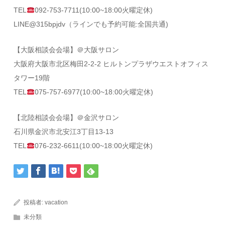
TEL
092-753-7711(10:00~18:00火曜定休)
LINE@315bpjdv（ラインでも予約可能:全国共通)
【大阪相談会会場】＠大阪サロン
大阪府大阪市北区梅田2-2-2 ヒルトンプラザウエストオフィス
タワー19階
TEL
075-757-6977(10:00~18:00火曜定休)
【北陸相談会会場】＠金沢サロン
石川県金沢市北安江3丁目13-13
TEL
076-232-6611(10:00~18:00火曜定休)
投稿者:
vacation
未分類