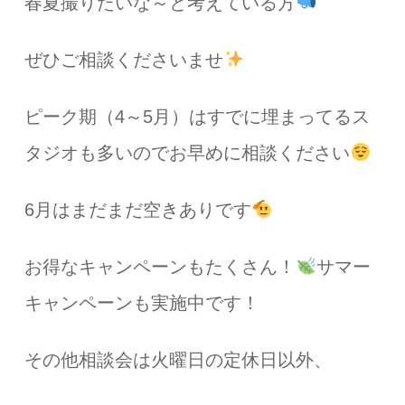
春夏撮りたいな～と考えている方
ぜひご相談くださいませ
ピーク期（4～5月）はすでに埋まってるス
タジオも多いのでお早めに相談ください
6月はまだまだ空きありです
お得なキャンペーンもたくさん！
サマー
キャンペーンも実施中です！
その他相談会は火曜日の定休日以外、