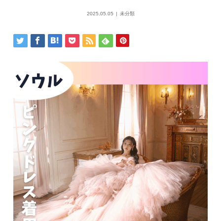
2025.05.05
未分類