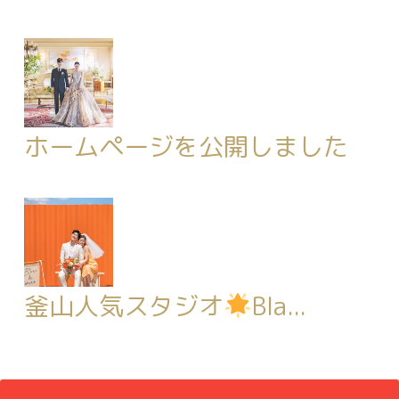
ホームページを公開しました
釜山人気スタジオ
Bla...