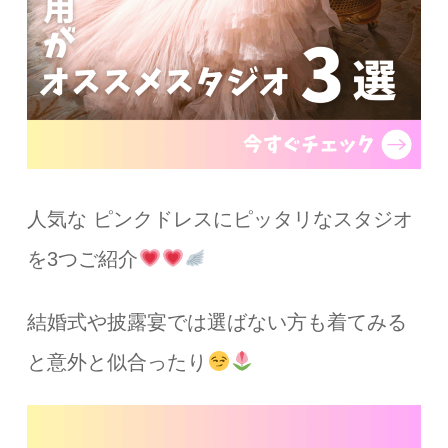
人気な ピンクドレスにピッタリなスタジオ
を3つご紹介
結婚式や披露宴では選ばない方も着てみる
と意外と似合ったり