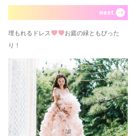
埋もれるドレス
お庭の緑ともぴった
り！