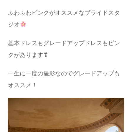
ふわふわピンクがオススメなブライドスタ
ジオ
基本ドレスもグレードアップドレスもピン
クがあります❣
一生に一度の撮影なのでグレードアップも
オススメ！