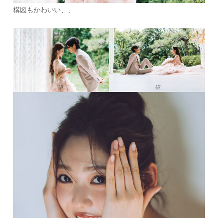
構図もかわいい、、