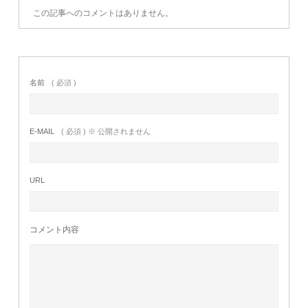
この記事へのコメントはありません。
名前
( 必須 )
E-MAIL
( 必須 ) ※ 公開されません
URL
コメント内容