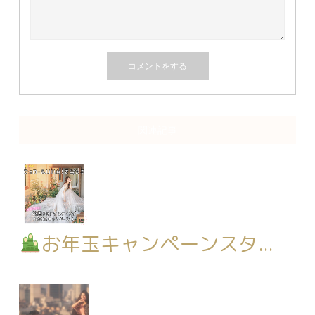
関連記事
お年玉キャンペーンスタ...