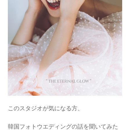
このスタジオが気になる方、
韓国フォトウエディングの話を聞いてみた