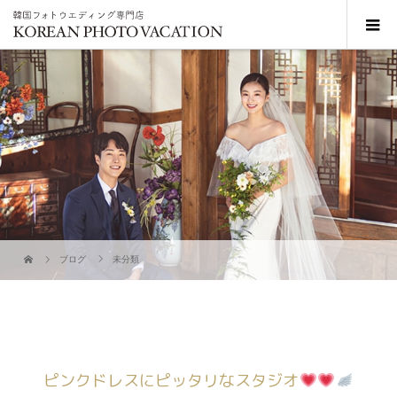
ブログ
未分類
ピンクドレスにピッタリなスタジオ