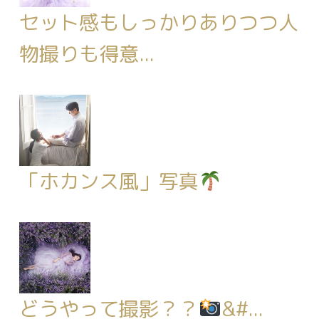
セット感もしっかりありつつ人
物撮りも得意...
「ホカンス風」写真
どうやって撮影？？
&#...