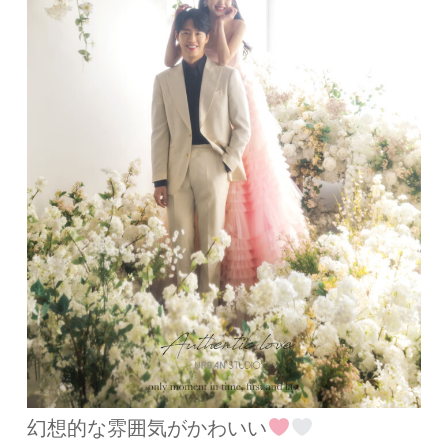
幻想的な雰囲気がかわいい