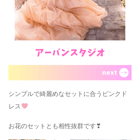
シンプルで綺麗めなセットに合うピンクド
レス
お花のセットとも相性抜群です❣