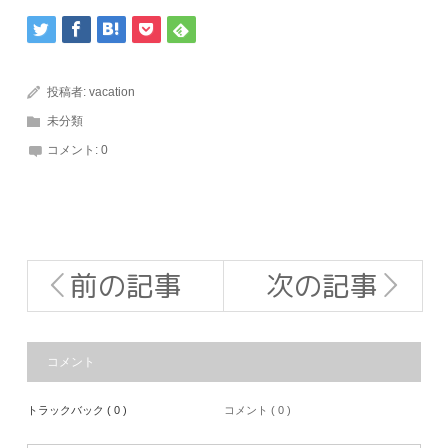
投稿者:
vacation
未分類
コメント:
0
前の記事
次の記事
コメント
トラックバック ( 0 )
コメント ( 0 )