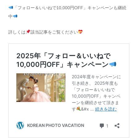
「フォロー＆いいねで10,000円OFF」キャンペーンも継続
中
詳しくは
該当記事をご覧ください