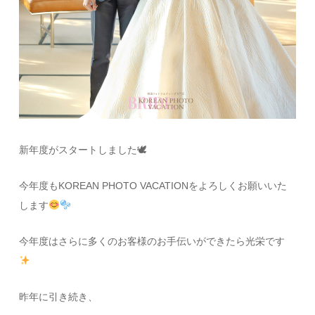
新年度がスタートしました🕊
今年度もKOREAN PHOTO VACATIONをよろしくお願いいた
します
今年度はさらに多くのお客様のお手伝いができたら光栄です
昨年に引き続き、