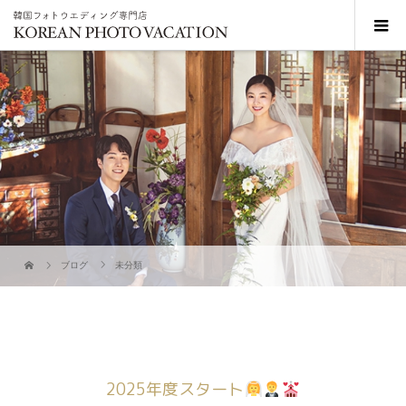
ブログ
未分類
2025年度スタート