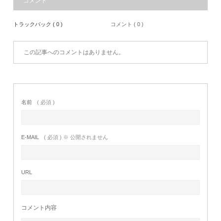
コメント
トラックバック ( 0 )
コメント ( 0 )
この記事へのコメントはありません。
名前
( 必須 )
E-MAIL
( 必須 ) ※ 公開されません
URL
コメント内容