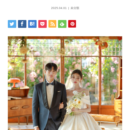
2025.04.01
未分類