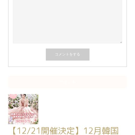
関連記事
【12/21開催決定】12月韓国