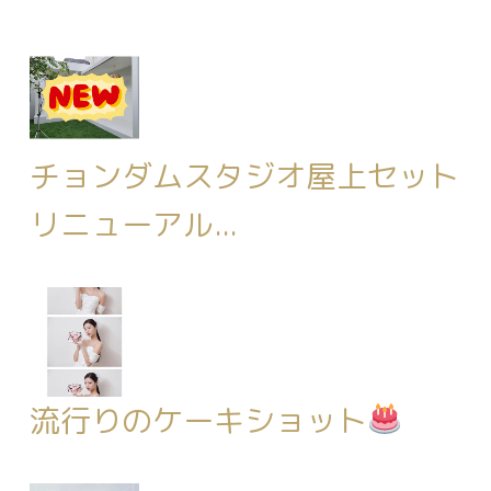
チョンダムスタジオ屋上セット
リニューアル...
流行りのケーキショット