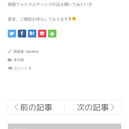
韓国フォトウエディングの話を聞いてみたい方
是非、ご相談お待ちしております❣
投稿者:
vacation
未分類
コメント:
0
前の記事
次の記事