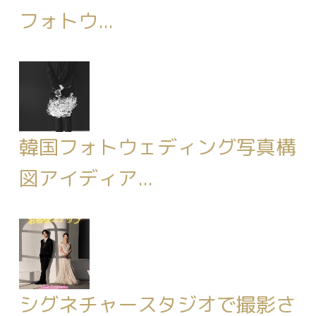
フォトウ...
韓国フォトウェディング写真構
図アイディア...
シグネチャースタジオで撮影さ