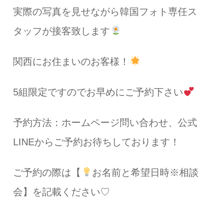
実際の写真を見せながら韓国フォト専任ス
タッフが接客致します
関西にお住まいのお客様！
5組限定ですのでお早めにご予約下さい
予約方法：ホームページ問い合わせ、公式
LINEからご予約お待ちしております！
ご予約の際は【
お名前と希望日時※相談
会】を記載ください♡