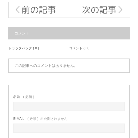
前の記事
次の記事
コメント
トラックバック ( 0 )
コメント ( 0 )
この記事へのコメントはありません。
名前
( 必須 )
E-MAIL
( 必須 ) ※ 公開されません