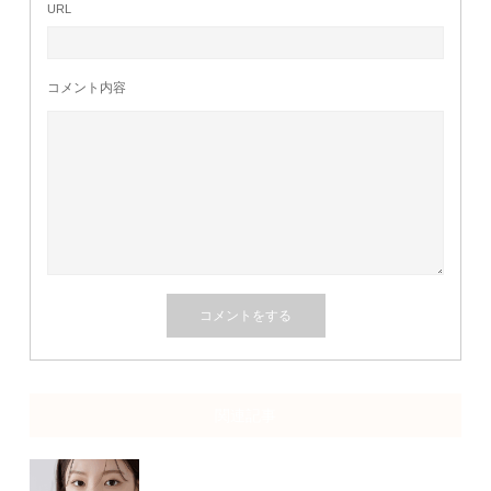
URL
コメント内容
関連記事