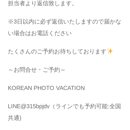
担当者より返信致します。
※3日以内に必ず返信いたしますので届かな
い場合はお電話ください
たくさんのご予約お待ちしております
～お問合せ・ご予約～
KOREAN PHOTO VACATION
LINE@315bpjdv（ラインでも予約可能:全国
共通)