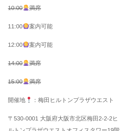
10:00
満席
11:00
案内可能
12:00
案内可能
14:00
満席
15:00
満席
開催地
：梅田ヒルトンプラザウエスト
〒530-0001 大阪府大阪市北区梅田2-2-2ヒ
ルトンプラザウエストオフィスタワー19階