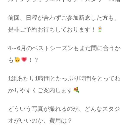
前回、日程が合わずご参加断念した方も、
是非ご予約お待ちしております！
4～6月のベストシーズンもまだ間に合うか
も
！？
1組あたり1時間とたっぷり時間をとってわ
かりやすくご案内します
どういう写真が撮れるのか、どんなスタジ
オがいいのか、費用は？