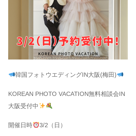
韓国フォトウエディングIN大阪(梅田)
KOREAN PHOTO VACATION無料相談会IN
大阪受付中
開催日時
3/2（日）