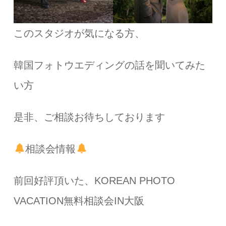
このスタジオが気になる方、
韓国フォトウエディングの話を聞いてみた
い方
是非、ご相談お待ちしております
相談会情報
前回好評頂いた、KOREAN PHOTO
VACATION無料相談会IN大阪