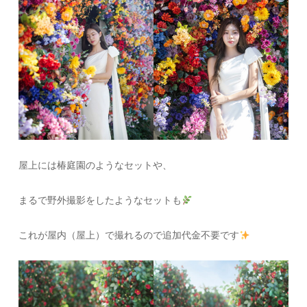
屋上には椿庭園のようなセットや、
まるで野外撮影をしたようなセットも
これが屋内（屋上）で撮れるので追加代金不要です