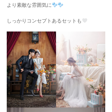
より素敵な雰囲気に
しっかりコンセプトあるセットも