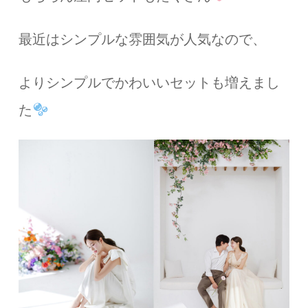
最近はシンプルな雰囲気が人気なので、
よりシンプルでかわいいセットも増えまし
た