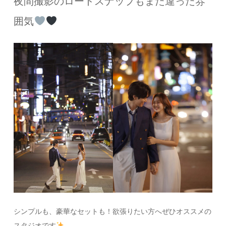
夜間撮影のロードスナップもまた違った雰
囲気
シンプルも、豪華なセットも！欲張りたい方へぜひオススメの
スタジオです