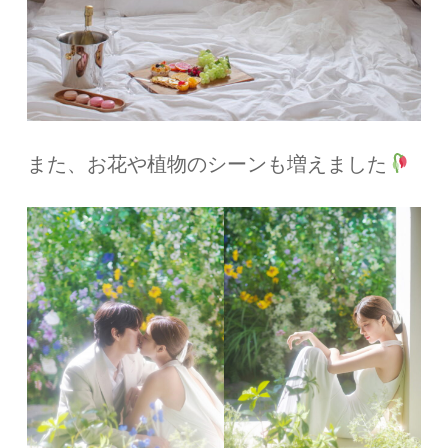
また、お花や植物のシーンも増えました