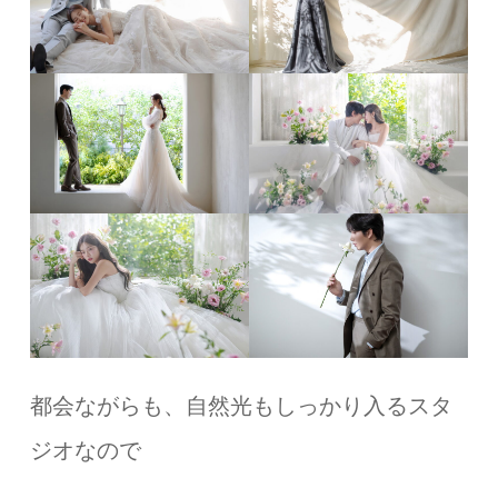
都会ながらも、自然光もしっかり入るスタ
ジオなので