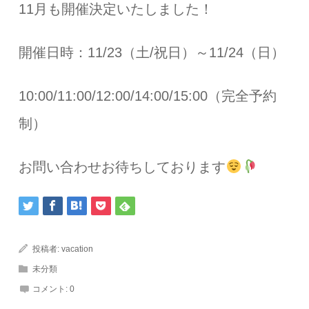
11月も開催決定いたしました！
開催日時：11/23（土/祝日）～11/24（日）
10:00/11:00/12:00/14:00/15:00（完全予約
制）
お問い合わせお待ちしております
投稿者:
vacation
未分類
コメント:
0