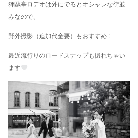
狎鷗亭ロデオは外にでるとオシャレな街並
みなので、
野外撮影（追加代金要）もおすすめ！
最近流行りのロードスナップも撮れちゃい
ます