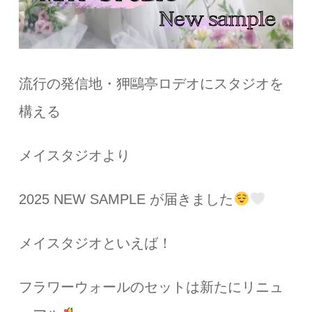
流行の発信地・狎鷗亭ロデオにスタジオを
構える
メイスタジオより
2025 NEW SAMPLE が届きました
メイスタジオといえば！
フラワーウォールのセットは新たにリニュ