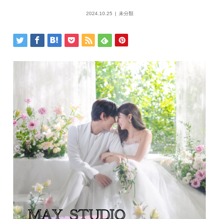
2024.10.25
未分類