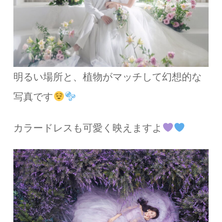
明るい場所と、植物がマッチして幻想的な
写真です
カラードレスも可愛く映えますよ