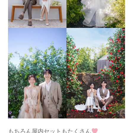
もちろん屋内セットもたくさん