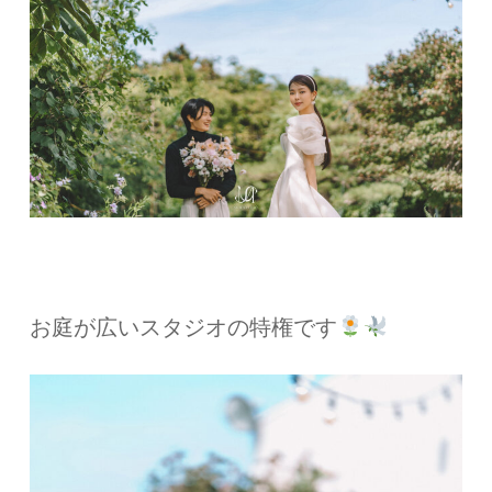
お庭が広いスタジオの特権です