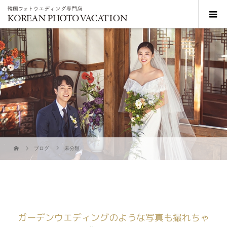
ブログ
未分類
ガーデンウエディングのような写真も撮れちゃ