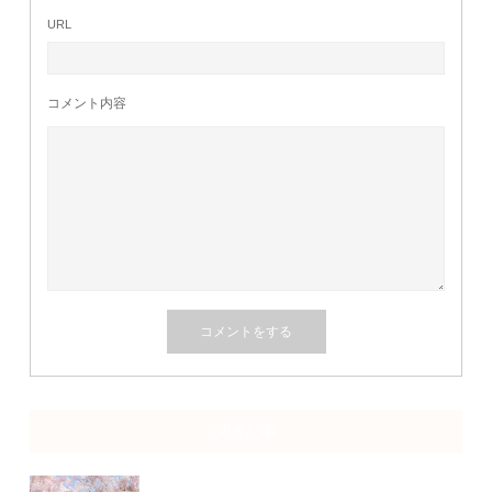
URL
コメント内容
関連記事