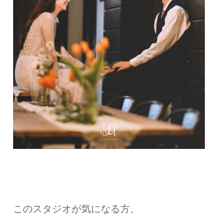
このスタジオが気になる方、