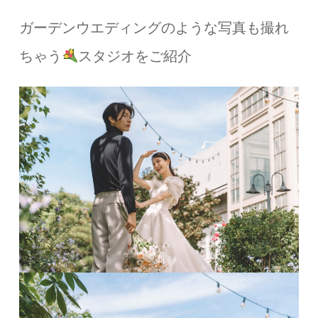
ガーデンウエディングのような写真も撮れ
ちゃう
スタジオをご紹介