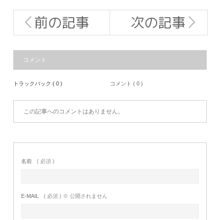
前の記事
次の記事
コメント
トラックバック ( 0 )
コメント ( 0 )
この記事へのコメントはありません。
名前
( 必須 )
E-MAIL
( 必須 ) ※ 公開されません