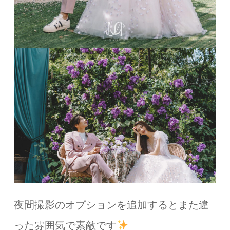
夜間撮影のオプションを追加するとまた違
った雰囲気で素敵です