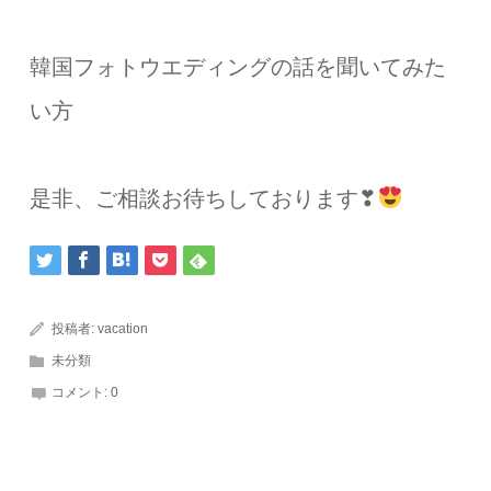
韓国フォトウエディングの話を聞いてみた
い方
是非、ご相談お待ちしております❣
投稿者:
vacation
未分類
コメント:
0