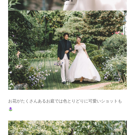
お花がたくさんあるお庭では色とりどりに可愛いショットも