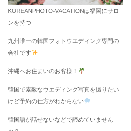
KOREANPHOTO-VACATIONは福岡にサロ
ンを持つ
九州唯一の韓国フォトウエディング専門の
会社です
沖縄へお住まいのお客様！
韓国で素敵なウエディング写真を撮りたい
けど予約の仕方がわからない
韓国語が話せないなどで諦めていません