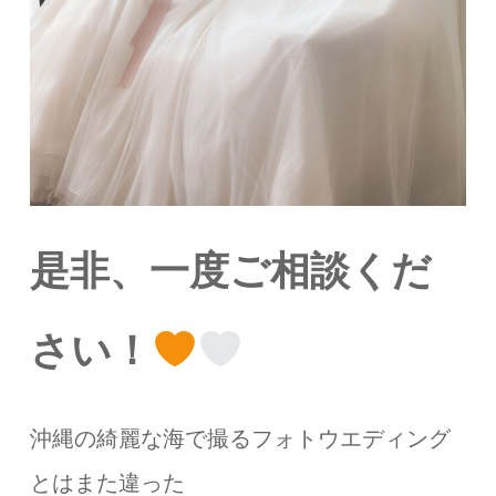
是非、一度ご相談くだ
さい！
沖縄の綺麗な海で撮るフォトウエディング
とはまた違った