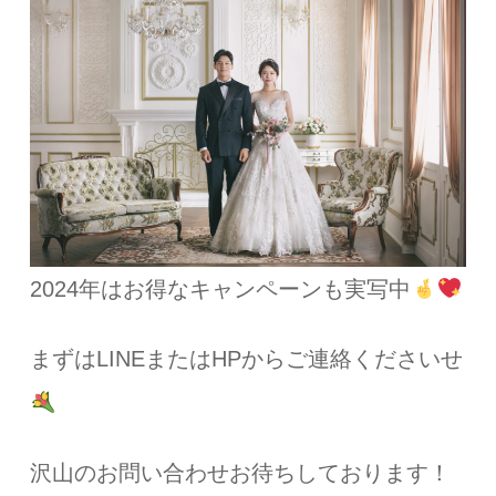
2024年はお得なキャンペーンも実写中
まずはLINEまたはHPからご連絡くださいせ
沢山のお問い合わせお待ちしております！