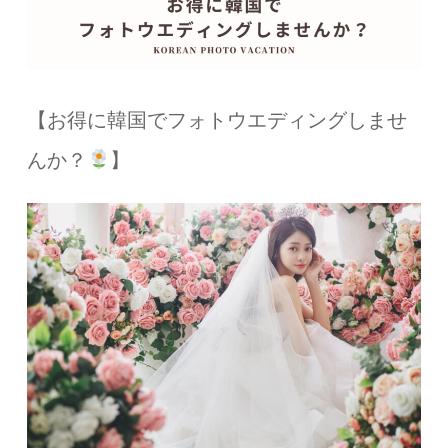
【お得に韓国でフォトウエディングしませ
んか？
】