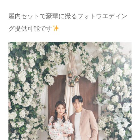
屋内セットで豪華に撮るフォトウエディン
グ提供可能です