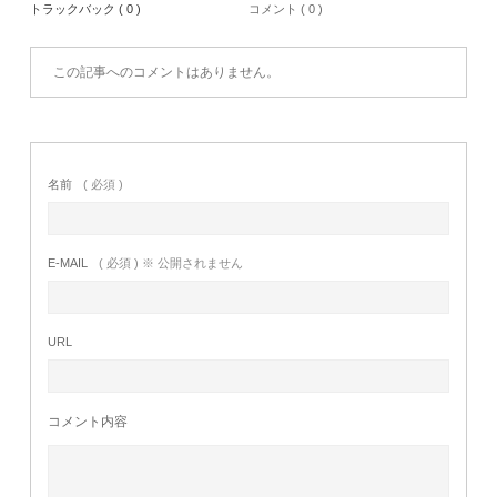
トラックバック ( 0 )
コメント ( 0 )
この記事へのコメントはありません。
名前
( 必須 )
E-MAIL
( 必須 ) ※ 公開されません
URL
コメント内容