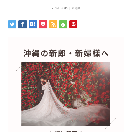
2024.02.05
未分類