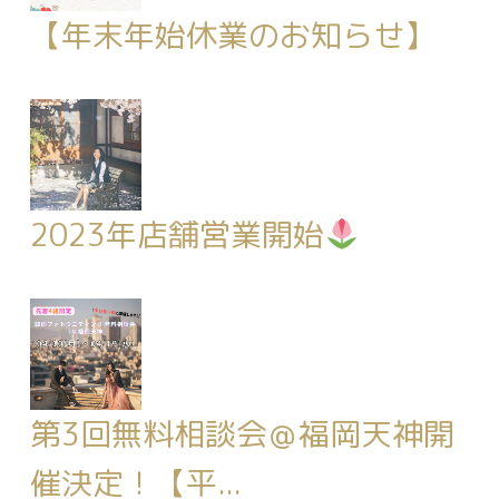
【年末年始休業のお知らせ】
2023年店舗営業開始
第3回無料相談会＠福岡天神開
催決定！【平...