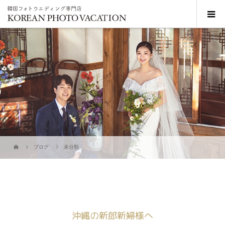
ブログ
未分類
沖縄の新郎新婦様へ