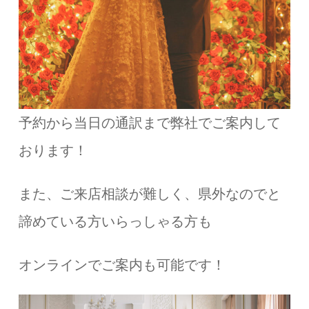
予約から当日の通訳まで弊社でご案内して
おります！
また、ご来店相談が難しく、県外なのでと
諦めている方いらっしゃる方も
オンラインでご案内も可能です！