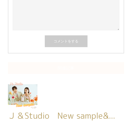
関連記事
Ｊ＆Studio New sample&...