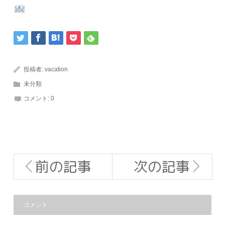
投稿者:
vacation
未分類
コメント:
0
前の記事
次の記事
コメント