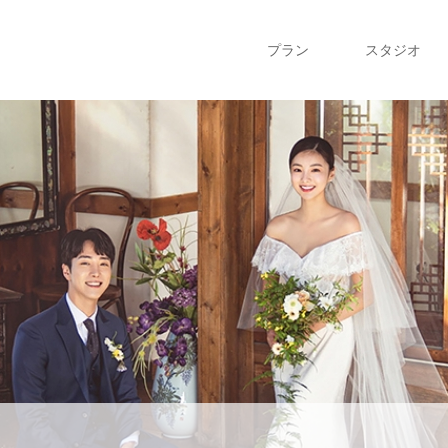
プラン
スタジオ