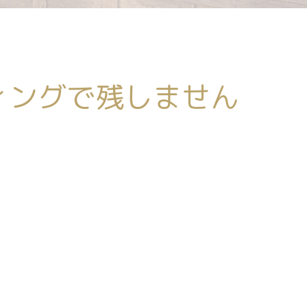
ィングで残しません