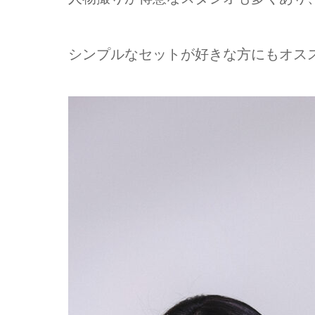
シンプルなセットが好きな方にもオス