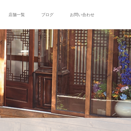
店舗一覧
ブログ
お問い合わせ