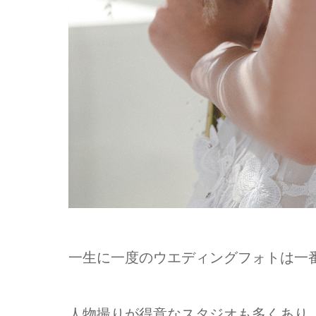
一生に一度のウエディングフォトは一
人物撮りが得意なスタジオも多くあり