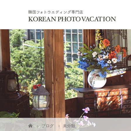
ブログ
未分類