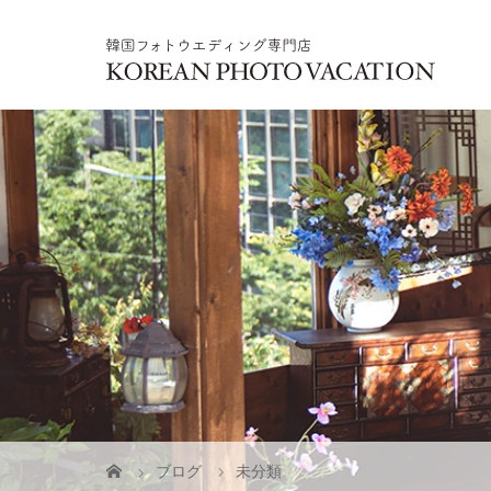
ブログ
未分類