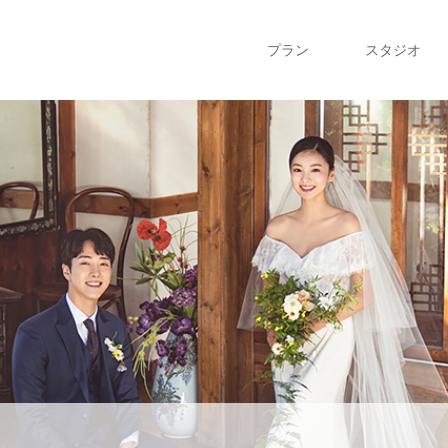
プラン
スタジオ