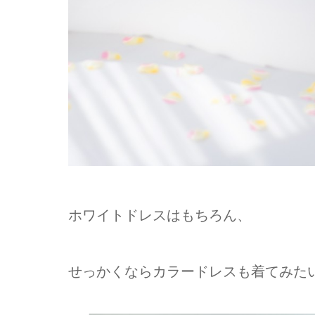
ホワイトドレスはもちろん、
せっかくならカラードレスも着てみた