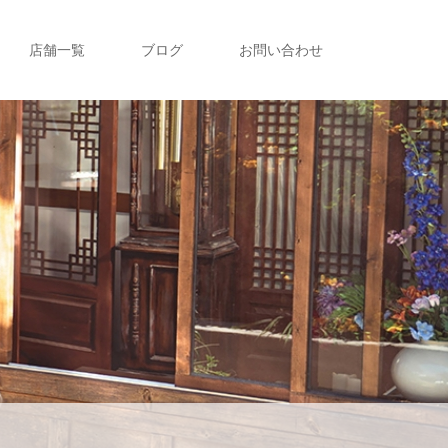
店舗一覧
ブログ
お問い合わせ