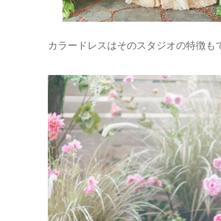
カラードレスはそのスタジオの特徴も