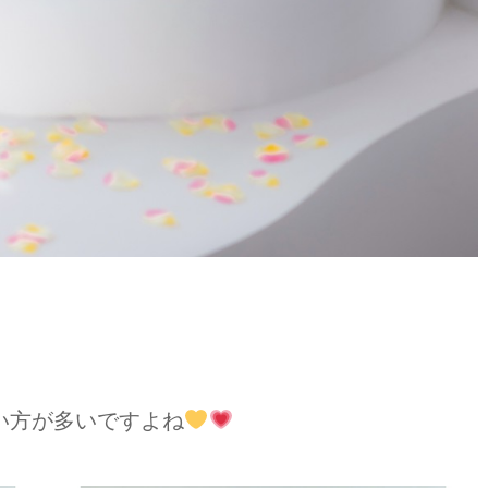
い方が多いですよね