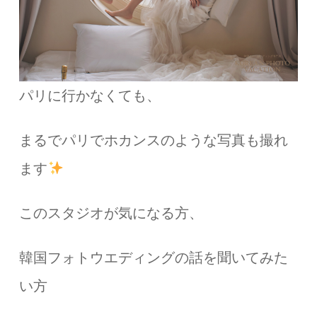
パリに行かなくても、
まるでパリでホカンスのような写真も撮れ
ます
このスタジオが気になる方、
韓国フォトウエディングの話を聞いてみた
い方