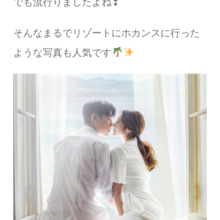
でも流行りましたよね❣
そんなまるでリゾートにホカンスに行った
ような写真も人気です