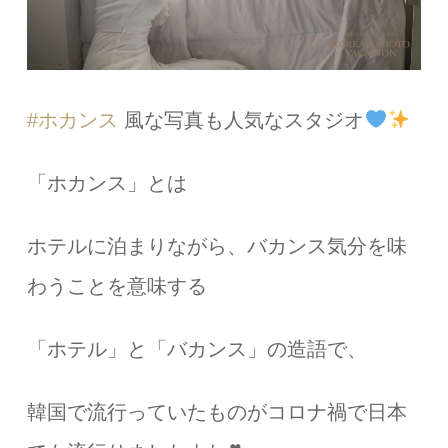
#ホカンス
風な写真も人気なスタジオ
「ホカンス」とは
ホテルに泊まりながら、バカンス気分を味
わうことを意味する
「ホテル」と「バカンス」の造語で、
韓国で流行っていたものがコロナ禍で日本