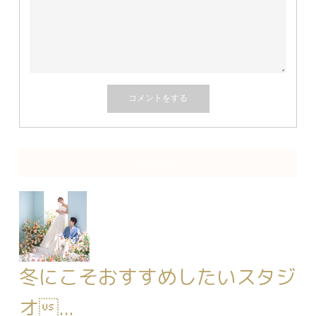
関連記事
冬にこそおすすめしたいスタジ
オ...