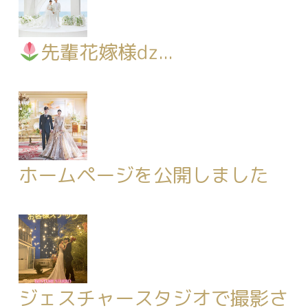
先輩花嫁様ǳ...
ホームページを公開しました
ジェスチャースタジオで撮影さ