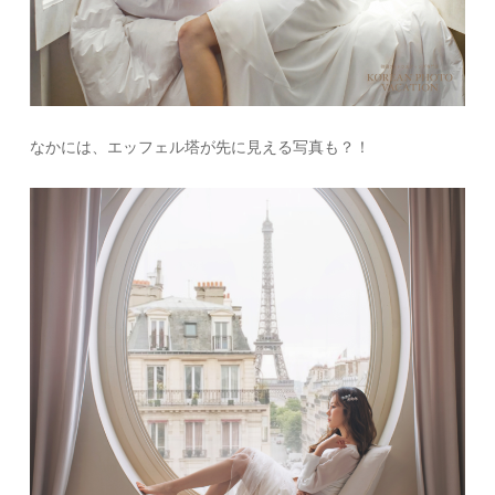
なかには、エッフェル塔が先に見える写真も？！