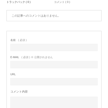
トラックバック ( 0 )
コメント ( 0 )
この記事へのコメントはありません。
名前
( 必須 )
E-MAIL
( 必須 ) ※ 公開されません
URL
コメント内容