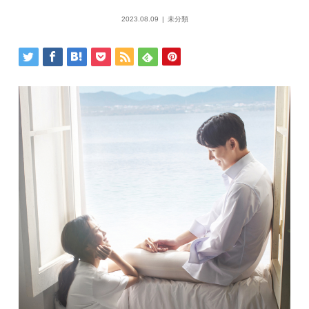
2023.08.09
未分類