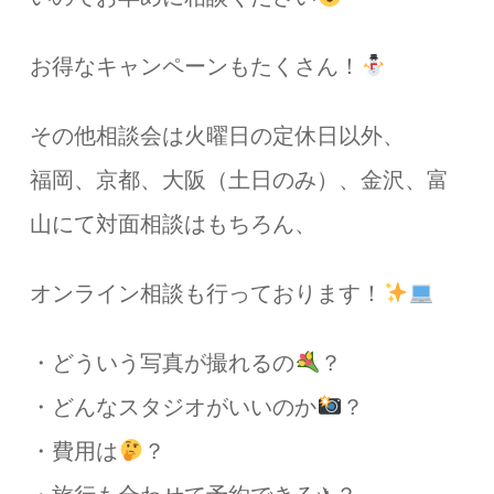
お得なキャンペーンもたくさん！
その他相談会は火曜日の定休日以外、
福岡、京都、大阪（土日のみ）、金沢、富
山にて対面相談はもちろん、
オンライン相談も行っております！
・どういう写真が撮れるの
？
・どんなスタジオがいいのか
？
・費用は
？