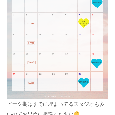
ピーク期はすでに埋まってるスタジオも多
いのでお早めに相談ください