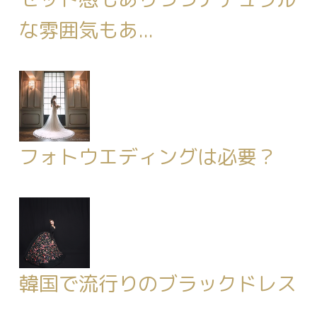
な雰囲気もあ...
フォトウエディングは必要？
韓国で流行りのブラックドレス