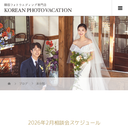
ブログ
未分類
2026年2月相談会スケジュール