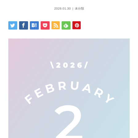
2026.01.30
未分類