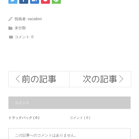
投稿者:
vacation
未分類
コメント:
0
前の記事
次の記事
コメント
トラックバック ( 0 )
コメント ( 0 )
この記事へのコメントはありません。