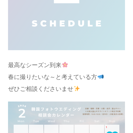
最高なシーズン到来
春に撮りたいな～と考えている方
ぜひご相談くださいませ