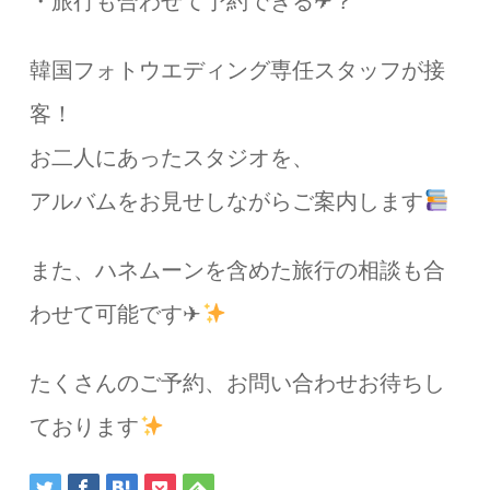
・旅行も合わせて予約できる✈？
韓国フォトウエディング専任スタッフが接
客！
お二人にあったスタジオを、
アルバムをお見せしながらご案内します
また、ハネムーンを含めた旅行の相談も合
わせて可能です✈
たくさんのご予約、お問い合わせお待ちし
ております